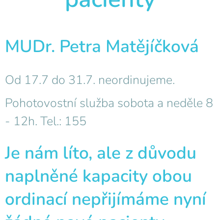
MUDr. Petra Matějíčková
Od 17.7 do 31.7. neordinujeme.
Pohotovostní služba sobota a neděle 8
- 12h. Tel.: 155
Je nám líto, ale z důvodu
naplněné kapacity obou
ordinací nepřijímáme nyní