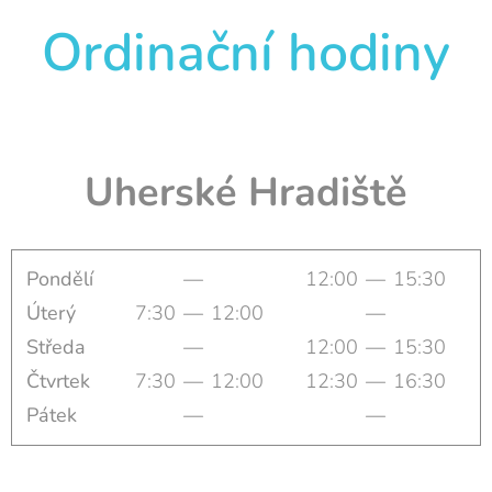
Ordinační hodiny
Uherské Hradiště
Pondělí
—
12:00
—
15:30
Úterý
7:30
—
12:00
—
Středa
—
12:00
—
15:30
Čtvrtek
7:30
—
12:00
12:30
—
16:30
Pátek
—
—