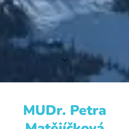
MUDr. Petra
Matějíčková